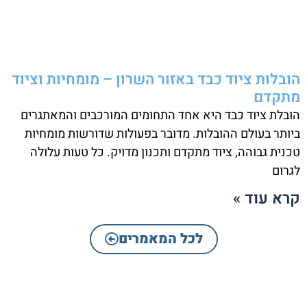
הובלות ציוד כבד באזור השרון – מומחיות וציוד
מתקדם
הובלת ציוד כבד היא אחד התחומים המורכבים והמאתגרים
ביותר בעולם ההובלות. מדובר בפעולות שדורשות מומחיות
טכנית גבוהה, ציוד מתקדם ותכנון מדויק. כל טעות עלולה
לגרום
קרא עוד »
לכל המאמרים