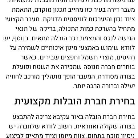
עם גישה מורכבת ולעיתים חניה מוגבלת למשאיות.
מעבר דירה בעיר כזו מחייב תכנון מוקדם, התאמת
ציוד נכון והיערכות לוגיסטית מדויקת. מעבר מקצועי
מתחיל בהערכת כמות התכולה, בדיקה של תנאי
הגישה לנכס והתאמת רכב הובלה מתאים. בנוסף, יש
לוודא שימוש באמצעי מיגון איכותיים לשמירה על
רהיטים, מוצרי חשמל וחפצים שבירים. כאשר
בוחרים חברה מנוסה שמכירה את השטח ופועלת
בצורה מסודרת, המעבר הופך מתהליך מורכב לחוויה
יעילה וברורה הרבה יותר.
בחירת חברת הובלות מקצועית
בחירת חברת הובלה באור עקיבא צריכה להתבצע
בצורה שקולה ואחראית. חשוב לוודא שלחברה יש
ניסיון מוכח בתחום, צוות מיומן וציוד מתאים לביצוע