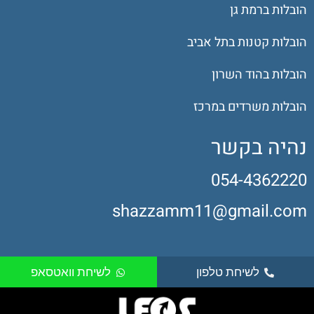
הובלות ברמת גן
הובלות קטנות בתל אביב
הובלות בהוד השרון
הובלות משרדים במרכז
נהיה בקשר
054-4362220
shazzamm11@gmail.com
לשיחת טלפון
לשיחת וואטסאפ