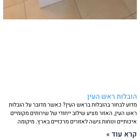
הובלות ראש העין
מדוע לבחור בהובלות בראש העין? כאשר מדובר על הובלות
ראש העין, האזור מציע שילוב ייחודי של שירותים מקומיים
איכותיים ונוחות גישה לאזורים מרכזיים בארץ. מיקומה
קרא עוד »