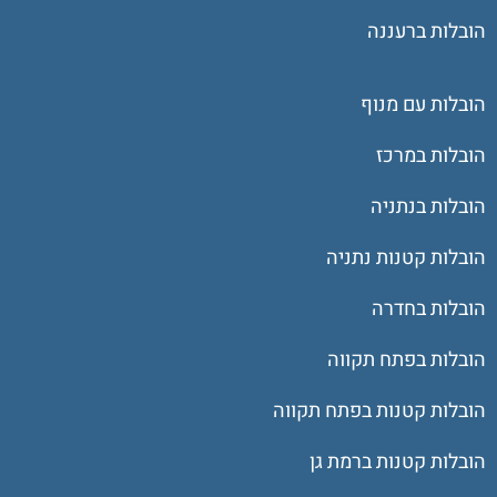
הובלות ברעננה
הובלות עם מנוף
הובלות במרכז
הובלות בנתניה
הובלות קטנות נתניה
הובלות בחדרה
הובלות בפתח תקווה
הובלות קטנות בפתח תקווה
הובלות קטנות ברמת גן