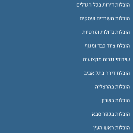
הובלות דירות בכל הגדלים
הובלות משרדים ועסקים
הובלות גדולות ופרטיות
הובלת ציוד כבד ומנוף
שירותי נגרות מקצועית
הובלת דירה בתל אביב
הובלות בהרצליה
הובלות בשרון
הובלות בכפר סבא
הובלות ראש העין