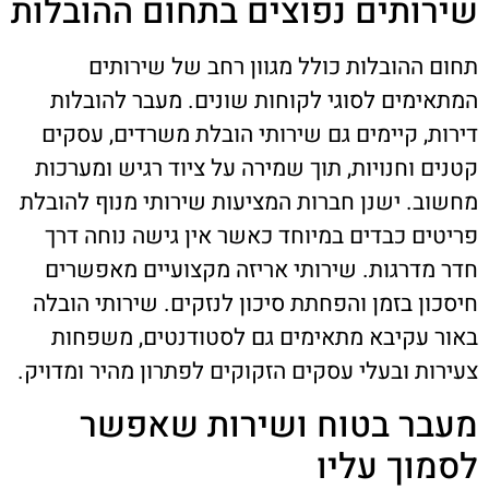
שירותים נפוצים בתחום ההובלות
תחום ההובלות כולל מגוון רחב של שירותים
המתאימים לסוגי לקוחות שונים. מעבר להובלות
דירות, קיימים גם שירותי הובלת משרדים, עסקים
קטנים וחנויות, תוך שמירה על ציוד רגיש ומערכות
מחשוב. ישנן חברות המציעות שירותי מנוף להובלת
פריטים כבדים במיוחד כאשר אין גישה נוחה דרך
חדר מדרגות. שירותי אריזה מקצועיים מאפשרים
חיסכון בזמן והפחתת סיכון לנזקים. שירותי הובלה
באור עקיבא מתאימים גם לסטודנטים, משפחות
צעירות ובעלי עסקים הזקוקים לפתרון מהיר ומדויק.
מעבר בטוח ושירות שאפשר
לסמוך עליו