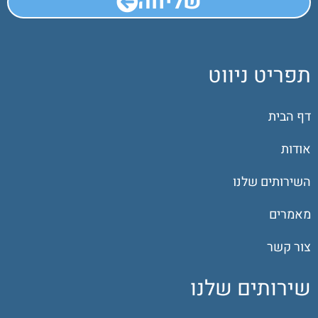
שליחה
תפריט ניווט
דף הבית
אודות
השירותים שלנו
מאמרים
צור קשר
שירותים שלנו