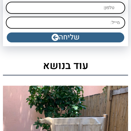
שליחה
עוד בנושא