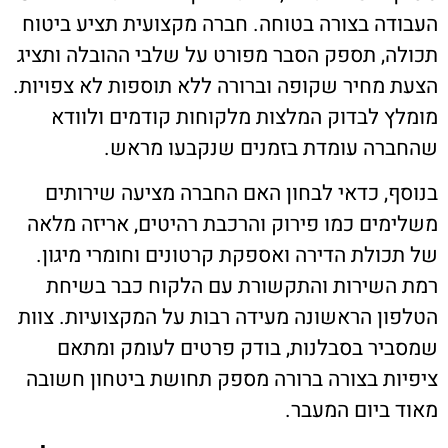
העבודה בצורה בטוחה. חברה מקצועית תציע ביטוח
תכולה, תספק הסבר מפורט על שלבי ההובלה ותציג
הצעת מחיר שקופה וברורה ללא תוספות לא צפויות.
מומלץ לבדוק המלצות מלקוחות קודמים ולוודא
שהחברה עומדת בזמנים שנקבעו מראש.
בנוסף, כדאי לבחון האם החברה מציעה שירותים
משלימים כמו פירוק והרכבת רהיטים, אריזה מלאה
של תכולת הדירה ואספקת קרטונים וחומרי מיגון.
רמת השירות והתקשורת עם הלקוח כבר בשיחת
הטלפון הראשונה מעידה רבות על המקצועיות. צוות
שמסביר בסבלנות, בודק פרטים לעומק ומתאם
ציפיות בצורה ברורה מספק תחושת ביטחון חשובה
מאוד ביום המעבר.