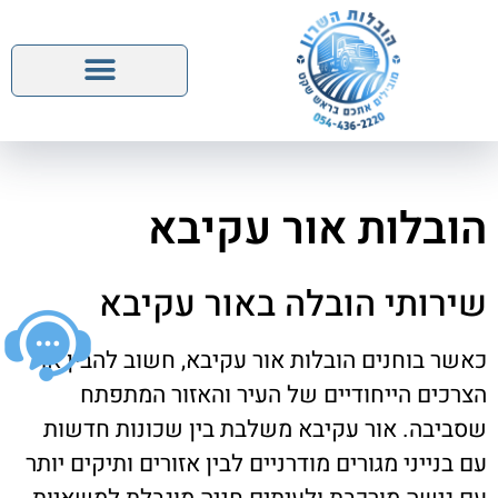
השירותים שלנו
הובלות אור עקיבא
שירותי הובלה באור עקיבא
כאשר בוחנים הובלות אור עקיבא, חשוב להבין את
הצרכים הייחודיים של העיר והאזור המתפתח
שסביבה. אור עקיבא משלבת בין שכונות חדשות
עם בנייני מגורים מודרניים לבין אזורים ותיקים יותר