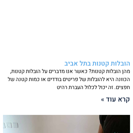
הובלות קטנות בתל אביב
מהן הובלות קטנות? כאשר אנו מדברים על הובלות קטנות,
הכוונה היא להובלות של פריטים בודדים או כמות קטנה של
חפצים. זה יכול לכלול העברת רהיט
קרא עוד »