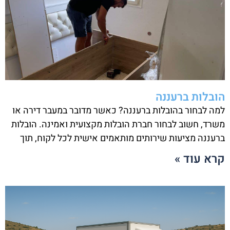
הובלות ברעננה
למה לבחור בהובלות ברעננה? כאשר מדובר במעבר דירה או
משרד, חשוב לבחור חברת הובלות מקצועית ואמינה. הובלות
ברעננה מציעות שירותים מותאמים אישית לכל לקוח, תוך
קרא עוד »