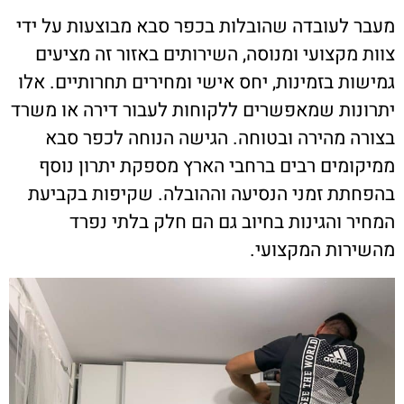
מעבר לעובדה שהובלות בכפר סבא מבוצעות על ידי
צוות מקצועי ומנוסה, השירותים באזור זה מציעים
גמישות בזמינות, יחס אישי ומחירים תחרותיים. אלו
יתרונות שמאפשרים ללקוחות לעבור דירה או משרד
בצורה מהירה ובטוחה. הגישה הנוחה לכפר סבא
ממיקומים רבים ברחבי הארץ מספקת יתרון נוסף
בהפחתת זמני הנסיעה וההובלה. שקיפות בקביעת
המחיר והגינות בחיוב גם הם חלק בלתי נפרד
מהשירות המקצועי.