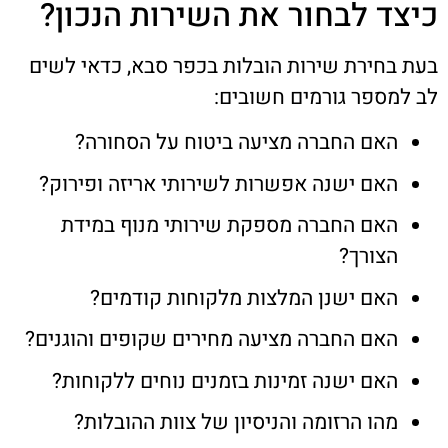
כיצד לבחור את השירות הנכון?
בעת בחירת שירות הובלות בכפר סבא, כדאי לשים
לב למספר גורמים חשובים:
האם החברה מציעה ביטוח על הסחורה?
האם ישנה אפשרות לשירותי אריזה ופירוק?
האם החברה מספקת שירותי מנוף במידת
הצורך?
האם ישנן המלצות מלקוחות קודמים?
האם החברה מציעה מחירים שקופים והוגנים?
האם ישנה זמינות בזמנים נוחים ללקוחות?
מהו הרזומה והניסיון של צוות ההובלות?