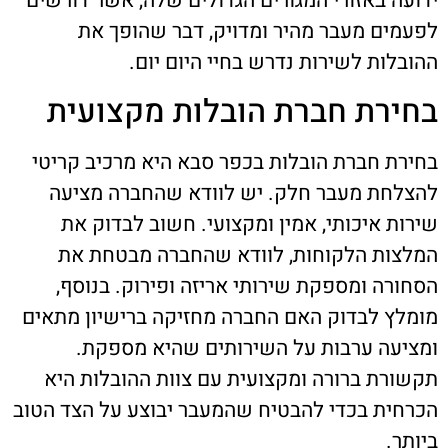
ידועה באזורי המגורים הגדולים שלה, אשר דורשים
לפעמים מעבר מהיר ומדויק, דבר שהופך את
ההובלות לשירות נדרש בחיי היום יום.
בחירת חברת הובלות מקצועית
בחירת חברת הובלות בכפר סבא היא מרכיב קריטי
להצלחת מעבר חלק. יש לוודא שהחברה מציעה
שירות איכותי, אמין ומקצועי. חשוב לבדוק את
המלצות הלקוחות, לוודא שהחברה מבטחת את
הסחורה ומספקת שירותי אריזה ופירוק. בנוסף,
מומלץ לבדוק האם החברה מחזיקה ברישיון מתאים
ומציעה ערבות על השירותים שהיא מספקת.
תקשורת ברורה ומקצועית עם צוות ההובלות היא
הכרחית בכדי להבטיח שהמעבר יבוצע על הצד הטוב
ביותר.