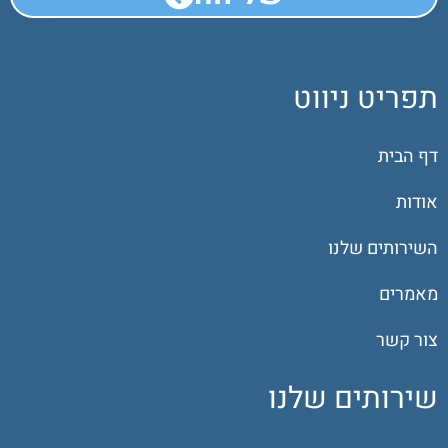
תפריט ניווט
דף הבית
אודות
השירותים שלנו
מאמרים
צור קשר
שירותים שלנו