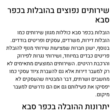
שירותים נפוצים בהובלות בכפר
סבא
הובלות בכפר סבא כוללות מגוון שירותים כמו
הובלות דירות, משרדים, עסקים ופריטים בודדים.
בנוסף, ישנן חברות שמציעות שירותי מנוף להובלת
פריטים כבדים במיוחד, ושירותי נגרות לפירוק
והרכבת רהיטים. השירותים המוצעים מתאימים לא
רק למעבר דירות אלא גם להעברת ציוד עסקי כמו
מחשבים ושרתים, דבר המבטיח שהעסקים לא
יפסיקו את פעילותם גם אם הם נדרשים למעבר
מיקום.
יתרונות ההובלה בכפר סבא