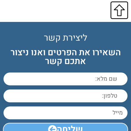
ליצירת קשר
השאירו את הפרטים ואנו ניצור
אתכם קשר
שליחה