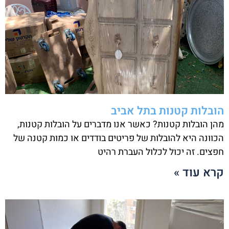
הובלות קטנות בתל אביב
מהן הובלות קטנות? כאשר אנו מדברים על הובלות קטנות,
הכוונה היא להובלות של פריטים בודדים או כמות קטנה של
חפצים. זה יכול לכלול העברת רהיט
קרא עוד »