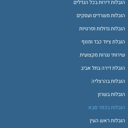
הובלות דירות בכל הגדלים
הובלות משרדים ועסקים
הובלות גדולות ופרטיות
הובלת ציוד כבד ומנוף
שירותי נגרות מקצועית
הובלת דירה בתל אביב
הובלות בהרצליה
הובלות בשרון
הובלות בכפר סבא
הובלות ראש העין