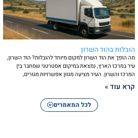
הובלות בהוד השרון
מה הופך את הוד השרון למקום מיוחד להובלות? הוד השרון,
עיר במרכז הארץ, נמצאת במיקום אסטרטגי שמחבר בין
המרכז והשרון. העיר מציעה מגוון אפשרויות מגורים,
קרא עוד »
לכל המאמרים