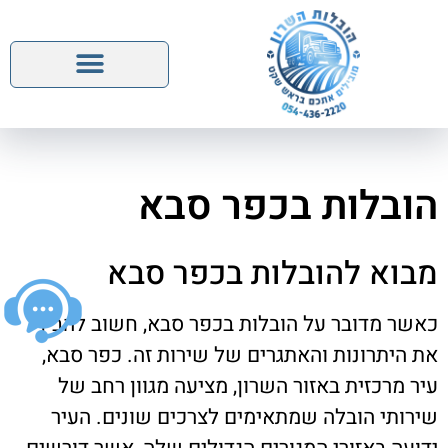
הובלות בכפר סבא
מבוא להובלות בכפר סבא
כאשר מדובר על הובלות בכפר סבא, חשוב להבין
את היתרונות והאתגרים של שירות זה. כפר סבא,
עיר מרכזית באזור השרון, מציעה מגוון רחב של
שירותי הובלה שמתאימים לצרכים שונים. העיר