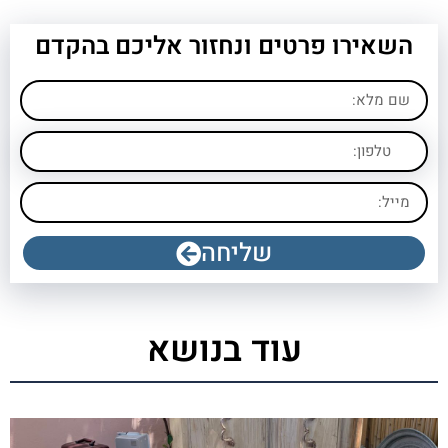
השאירו פרטים ונחזור אליכם בהקדם
שליחה
עוד בנושא