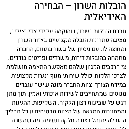
הובלות השרון – הבחירה
האידיאלית
חברת הובלות השרון, שהוקמה על ידי אדי ואיליה,
מציעה פתרונות הובלה מקצועיים באזור השרון
ומחוצה לו. עם ניסיון של עשור בתחום, החברה
מתמחה בהובלות דירות, משרדים ופריטים בודדים.
צי הרכבים המגוון שלהם מאפשר התאמה מושלמת
לצרכי הלקוח, כולל שירותי מנוף ונגרות מקצועית
במידת הצורך. צוות החברה מונה שישה עובדים
מנוסים שמתחייבים לשירות איכותי ואמין, תוך מתן
דגש על שביעות רצון הלקוח. השקיפות, ההגינות
והמחויבות המלאה של הצוות מבטיחים שכל תהליך
ההובלה יתנהל בצורה חלקה ונעימה, מה שמשרה