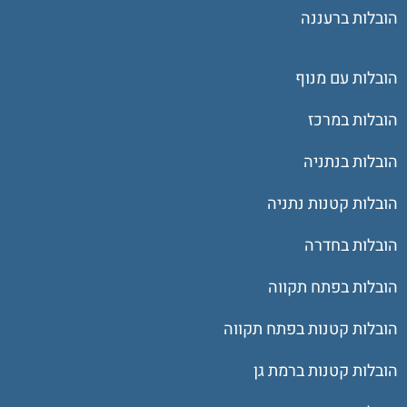
הובלות ברעננה
הובלות עם מנוף
הובלות במרכז
הובלות בנתניה
הובלות קטנות נתניה
הובלות בחדרה
הובלות בפתח תקווה
הובלות קטנות בפתח תקווה
הובלות קטנות ברמת גן