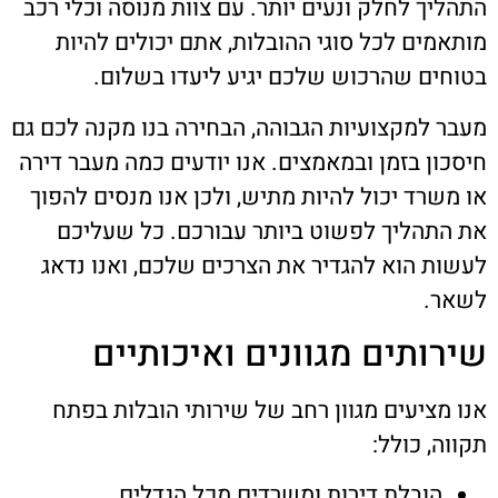
התהליך לחלק ונעים יותר. עם צוות מנוסה וכלי רכב
מותאמים לכל סוגי ההובלות, אתם יכולים להיות
בטוחים שהרכוש שלכם יגיע ליעדו בשלום.
מעבר למקצועיות הגבוהה, הבחירה בנו מקנה לכם גם
חיסכון בזמן ובמאמצים. אנו יודעים כמה מעבר דירה
או משרד יכול להיות מתיש, ולכן אנו מנסים להפוך
את התהליך לפשוט ביותר עבורכם. כל שעליכם
לעשות הוא להגדיר את הצרכים שלכם, ואנו נדאג
לשאר.
שירותים מגוונים ואיכותיים
אנו מציעים מגוון רחב של שירותי הובלות בפתח
תקווה, כולל:
הובלת דירות ומשרדים מכל הגדלים.