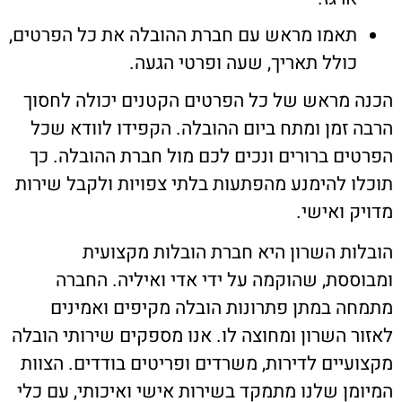
תאמו מראש עם חברת ההובלה את כל הפרטים,
כולל תאריך, שעה ופרטי הגעה.
הכנה מראש של כל הפרטים הקטנים יכולה לחסוך
הרבה זמן ומתח ביום ההובלה. הקפידו לוודא שכל
הפרטים ברורים ונכים לכם מול חברת ההובלה. כך
תוכלו להימנע מהפתעות בלתי צפויות ולקבל שירות
מדויק ואישי.
הובלות השרון היא חברת הובלות מקצועית
ומבוססת, שהוקמה על ידי אדי ואיליה. החברה
מתמחה במתן פתרונות הובלה מקיפים ואמינים
לאזור השרון ומחוצה לו. אנו מספקים שירותי הובלה
מקצועיים לדירות, משרדים ופריטים בודדים. הצוות
המיומן שלנו מתמקד בשירות אישי ואיכותי, עם כלי