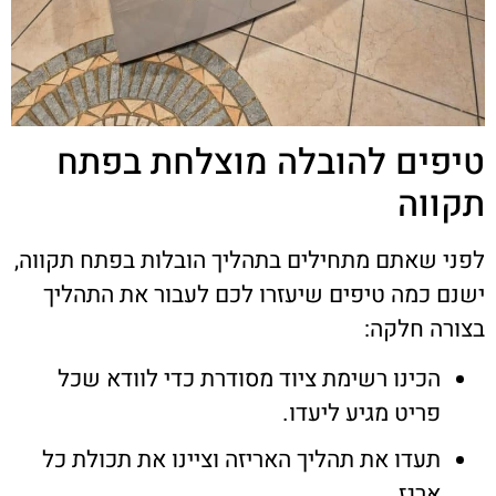
טיפים להובלה מוצלחת בפתח
תקווה
לפני שאתם מתחילים בתהליך הובלות בפתח תקווה,
ישנם כמה טיפים שיעזרו לכם לעבור את התהליך
בצורה חלקה:
הכינו רשימת ציוד מסודרת כדי לוודא שכל
פריט מגיע ליעדו.
תעדו את תהליך האריזה וציינו את תכולת כל
ארגז.