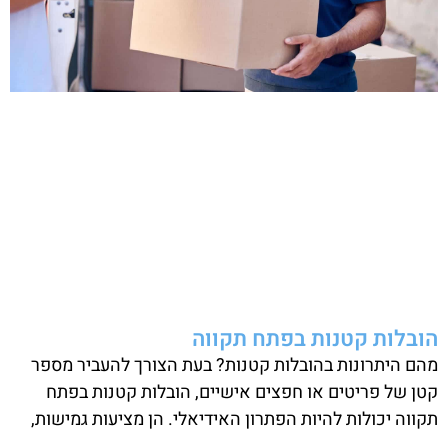
הובלות קטנות בפתח תקווה
מהם היתרונות בהובלות קטנות? בעת הצורך להעביר מספר
קטן של פריטים או חפצים אישיים, הובלות קטנות בפתח
תקווה יכולות להיות הפתרון האידיאלי. הן מציעות גמישות,