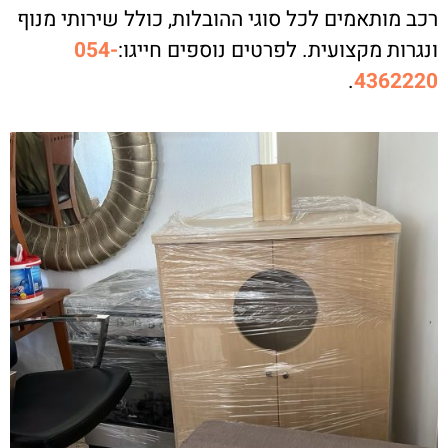
רכב מותאמים לכל סוגי ההובלות, כולל שירותי מנוף
ונגרות מקצועית. לפרטים נוספים חייגו:
054-
.
4362220