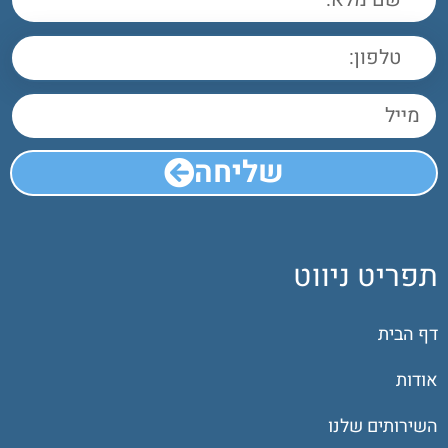
שליחה
תפריט ניווט
דף הבית
אודות
השירותים שלנו