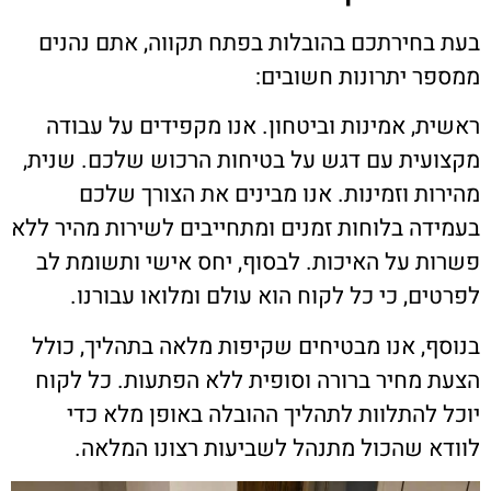
בעת בחירתכם בהובלות בפתח תקווה, אתם נהנים
ממספר יתרונות חשובים:
ראשית, אמינות וביטחון. אנו מקפידים על עבודה
מקצועית עם דגש על בטיחות הרכוש שלכם. שנית,
מהירות וזמינות. אנו מבינים את הצורך שלכם
בעמידה בלוחות זמנים ומתחייבים לשירות מהיר ללא
פשרות על האיכות. לבסוף, יחס אישי ותשומת לב
לפרטים, כי כל לקוח הוא עולם ומלואו עבורנו.
בנוסף, אנו מבטיחים שקיפות מלאה בתהליך, כולל
הצעת מחיר ברורה וסופית ללא הפתעות. כל לקוח
יוכל להתלוות לתהליך ההובלה באופן מלא כדי
לוודא שהכול מתנהל לשביעות רצונו המלאה.