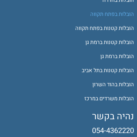
הובלות בחדרה
הובלות בפתח תקווה
הובלות קטנות בפתח תקווה
הובלות קטנות ברמת גן
הובלות ברמת גן
הובלות קטנות בתל אביב
הובלות בהוד השרון
הובלות משרדים במרכז
נהיה בקשר
054-4362220