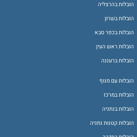
הובלות בהרצליה
הובלות בשרון
הובלות בכפר סבא
הובלות ראש העין
הובלות ברעננה
הובלות עם מנוף
הובלות במרכז
הובלות בנתניה
הובלות קטנות נתניה