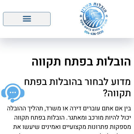
השירותים שלנו
הובלות בפתח תקווה
מדוע לבחור בהובלות בפתח
תקווה?
בין אם אתם עוברים דירה או משרד, תהליך ההובלה
יכול להיות מורכב ומאתגר. הובלות בפתח תקווה
מספקות פתרונות מקצועיים ואמינים שיעשו את