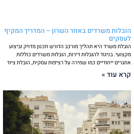
הובלות משרדים באזור השרון – המדריך המקיף
לעסקים
הובלת משרד היא תהליך מורכב הדורש תכנון מדויק וביצוע
מקצועי. בניגוד להובלות דירות, הובלות משרדים כוללות
אתגרים ייחודיים כמו שמירה על רציפות עסקית, הובלת ציוד
קרא עוד »