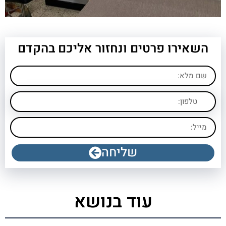
השאירו פרטים ונחזור אליכם בהקדם
שליחה
עוד בנושא