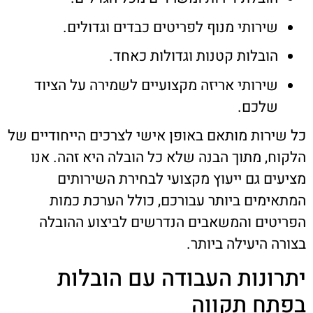
שירותי מנוף לפריטים כבדים וגדולים.
הובלות קטנות וגדולות כאחד.
שירותי אריזה מקצועיים לשמירה על הציוד
שלכם.
כל שירות מותאם באופן אישי לצרכים הייחודיים של
הלקוח, מתוך הבנה שלא כל הובלה היא זהה. אנו
מציעים גם ייעוץ מקצועי לבחירת השירותים
המתאימים ביותר עבורכם, כולל הערכת כמות
הפריטים והמשאבים הנדרשים לביצוע ההובלה
בצורה היעילה ביותר.
יתרונות העבודה עם הובלות
בפתח תקווה