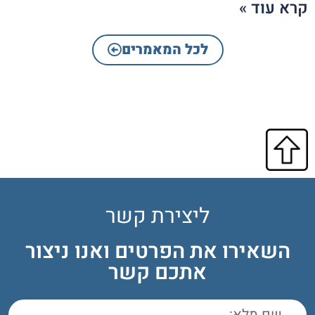
קרא עוד »
לכל המאמרים
ליצירת קשר
השאירו את הפרטים ואנו ניצור
אתכם קשר