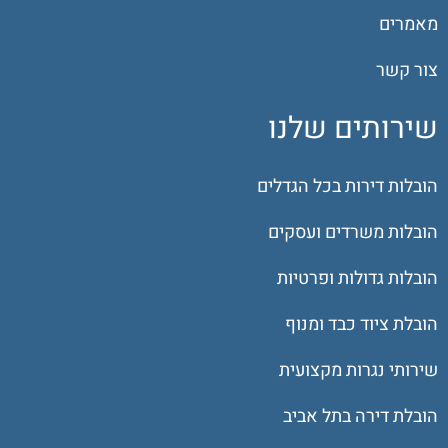
מאמרים
צור קשר
שירותים שלנו
הובלות דירות בכל הגדלים
הובלות משרדים ועסקים
הובלות גדולות ופרטיות
הובלת ציוד כבד ומנוף
שירותי נגרות מקצועית
הובלת דירה בתל אביב