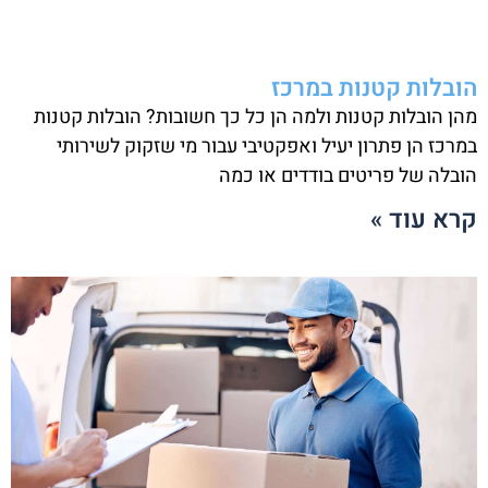
הובלות קטנות במרכז
מהן הובלות קטנות ולמה הן כל כך חשובות? הובלות קטנות
במרכז הן פתרון יעיל ואפקטיבי עבור מי שזקוק לשירותי
הובלה של פריטים בודדים או כמה
קרא עוד »