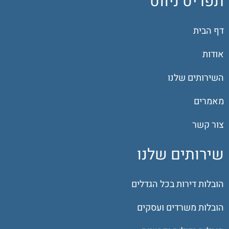
תפריט ניווט
דף הבית
אודות
השירותים שלנו
מאמרים
צור קשר
שירותים שלנו
הובלות דירות בכל הגדלים
הובלות משרדים ועסקים