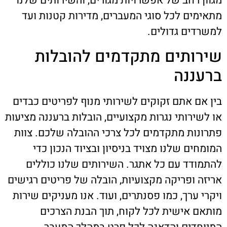
מגוון רחב של אפשרויות מגורים, והשירותים שלנו
מתאימים לכל סוגי המעברים, מדירות קטנות ועד
למשרדים גדולים.
שירותים מתקדמים להובלות
ברעננה
בין אם אתם זקוקים לשירותי מנוף לפריטים כבדים
או לשירותי נגרות מקצועיים, הובלות ברעננה מציעות
פתרונות מתקדמים לכל צרכי ההובלה שלכם. צוות
המומחים שלנו מצויד בניסיון ובציוד הנכון כדי
להתמודד עם כל אתגר. השירותים שלנו כוללים
אריזה ופריקה מקצועיות, הובלה של פריטים רגישים
ויקרי ערך, כמו פסנתרים, ועוד. אנו מעניקים שירות
מותאם אישית לכל לקוח, תוך הבנת הצרכים