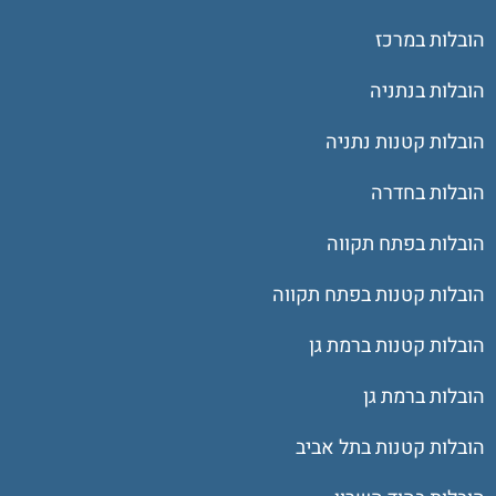
הובלות במרכז
הובלות בנתניה
הובלות קטנות נתניה
הובלות בחדרה
הובלות בפתח תקווה
הובלות קטנות בפתח תקווה
הובלות קטנות ברמת גן
הובלות ברמת גן
הובלות קטנות בתל אביב