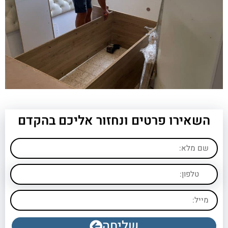
השאירו פרטים ונחזור אליכם בהקדם
שליחה