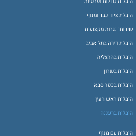
הובלות גדולות ופרטיות
הובלת ציוד כבד ומנוף
שירותי נגרות מקצועית
הובלת דירה בתל אביב
הובלות בהרצליה
הובלות בשרון
הובלות בכפר סבא
הובלות ראש העין
הובלות ברעננה
הובלות עם מנוף