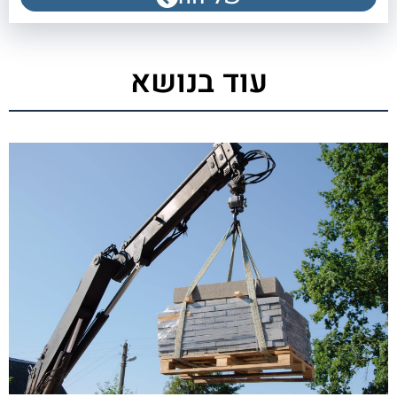
עוד בנושא