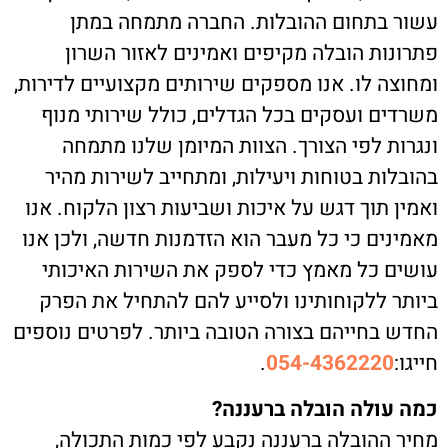
עשור בתחום ההובלות. החברה מתמחה במתן
פתרונות הובלה מקיפים ואמינים לאזור השרון
ומחוצה לו. אנו מספקים שירותים מקצועיים לדירות,
משרדים ועסקים בכל הגדלים, כולל שירותי מנוף
ונגרות לפי הצורך. הצוות המיומן שלנו מתמחה
בהובלות בטוחות ויעילות, ומתחייב לשירות מהיר
ואמין תוך דגש על איכות ושביעות רצון הלקוח. אנו
מאמינים כי כל מעבר הוא הזדמנות חדשה, ולכן אנו
עושים כל מאמץ כדי לספק את השירות האיכותי
ביותר ללקוחותינו ולסייע להם להתחיל את הפרק
החדש בחייהם בצורה הטובה ביותר. לפרטים נוספים
חייגו:
054-4362220
.
כמה עולה הובלה ברעננה?
מחיר ההובלה ברעננה נקבע לפי כמות התכולה,