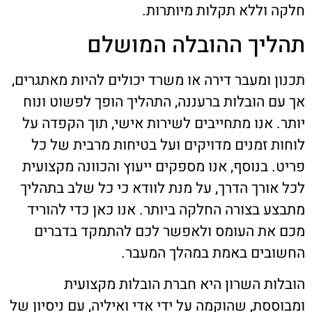
חלקה וללא תקלות מיותרות.
תהליך ההובלה המושלם
תכנון ומעבר דירה או משרד יכולים להיות מאתגרים,
אך עם הובלות ברעננה, התהליך הופך לפשוט ונוח
יותר. אנו מתחייבים לשירות אישי, תוך הקפדה על
לוחות זמנים מדויקים ועל בטיחות מרבית של כל
פריט. בנוסף, אנו מספקים ייעוץ והכוונה מקצועית
לכל אורך הדרך, על מנת לוודא כי כל שלב בתהליך
מתבצע בצורה החלקה ביותר. אנו כאן כדי להוריד
מכם את העומס ולאפשר לכם להתמקד בדברים
החשובים באמת במהלך המעבר.
הובלות השרון היא חברת הובלות מקצועית
ומבוססת, שהוקמה על ידי אדי ואיליה, עם ניסיון של