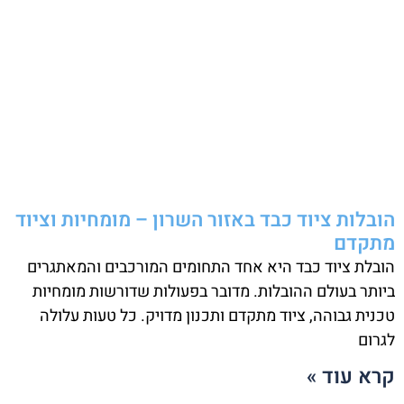
הובלות ציוד כבד באזור השרון – מומחיות וציוד
מתקדם
הובלת ציוד כבד היא אחד התחומים המורכבים והמאתגרים
ביותר בעולם ההובלות. מדובר בפעולות שדורשות מומחיות
טכנית גבוהה, ציוד מתקדם ותכנון מדויק. כל טעות עלולה
לגרום
קרא עוד »