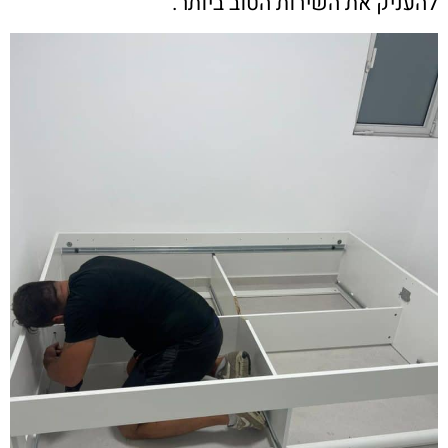
להעניק את השירות הטוב ביותר.