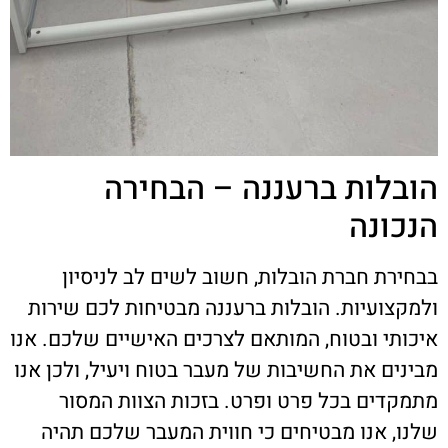
הובלות ברעננה – הבחירה
הנכונה
בבחירת חברת הובלות, חשוב לשים לב לניסיון
ולמקצועיות. הובלות ברעננה מבטיחות לכם שירות
איכותי ובטוח, המותאם לצרכים האישיים שלכם. אנו
מבינים את החשיבות של מעבר בטוח ויעיל, ולכן אנו
מתמקדים בכל פרט ופרט. בזכות הצוות המסור
שלנו, אנו מבטיחים כי חווית המעבר שלכם תהיה