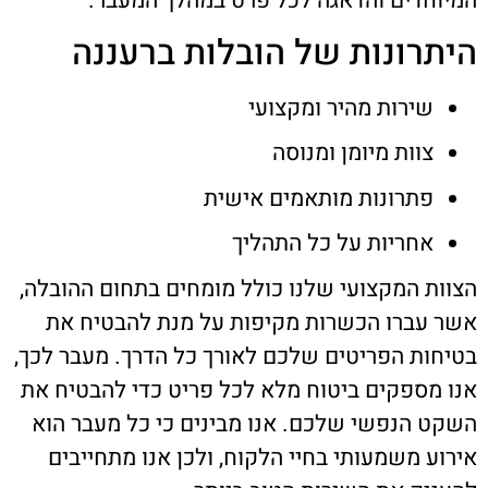
המיוחדים והדאגה לכל פרט במהלך המעבר.
היתרונות של הובלות ברעננה
שירות מהיר ומקצועי
צוות מיומן ומנוסה
פתרונות מותאמים אישית
אחריות על כל התהליך
הצוות המקצועי שלנו כולל מומחים בתחום ההובלה,
אשר עברו הכשרות מקיפות על מנת להבטיח את
בטיחות הפריטים שלכם לאורך כל הדרך. מעבר לכך,
אנו מספקים ביטוח מלא לכל פריט כדי להבטיח את
השקט הנפשי שלכם. אנו מבינים כי כל מעבר הוא
אירוע משמעותי בחיי הלקוח, ולכן אנו מתחייבים