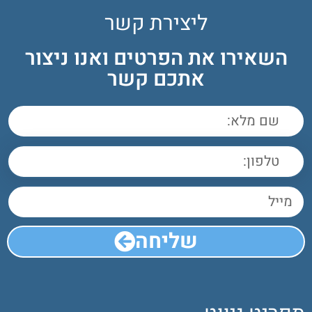
ליצירת קשר
השאירו את הפרטים ואנו ניצור
אתכם קשר
שליחה