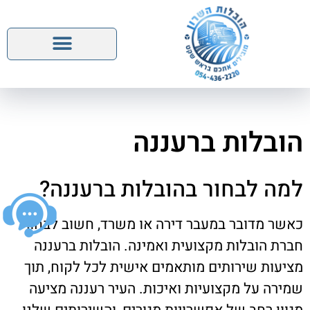
השירותים שלנו
הובלות ברעננה
למה לבחור בהובלות ברעננה?
כאשר מדובר במעבר דירה או משרד, חשוב לבחור
חברת הובלות מקצועית ואמינה. הובלות ברעננה
מציעות שירותים מותאמים אישית לכל לקוח, תוך
שמירה על מקצועיות ואיכות. העיר רעננה מציעה