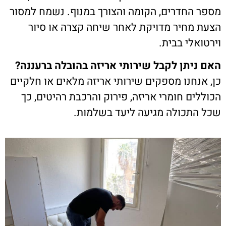
מספר החדרים, הקומה והצורך במנוף. נשמח למסור
הצעת מחיר מדויקת לאחר שיחה קצרה או סיור
וירטואלי בבית.
האם ניתן לקבל שירותי אריזה בהובלה ברעננה?
כן, אנחנו מספקים שירותי אריזה מלאים או חלקיים
הכוללים חומרי אריזה, פירוק והרכבת רהיטים, כך
שכל התכולה מגיעה ליעד בשלמות.