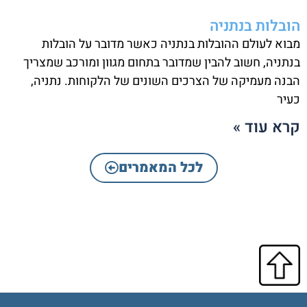
הובלות בנתניה
מבוא לעולם ההובלות בנתניה כאשר מדובר על הובלות
בנתניה, חשוב להבין שמדובר בתחום מגוון ומורכב שמצריך
הבנה מעמיקה של הצרכים השונים של הלקוחות. נתניה,
כעיר
קרא עוד »
לכל המאמרים