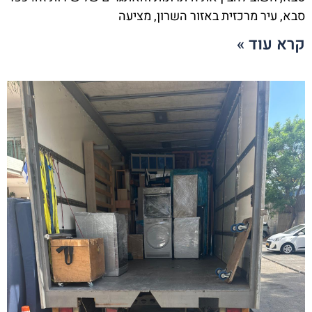
סבא, עיר מרכזית באזור השרון, מציעה
קרא עוד »