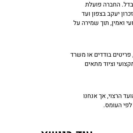
דל. החברה פועלת
רון יעקב בצפון ועד
עי ואמין, תוך שמירה על
פריטים בודדים או משרד
קצועי וציוד מתאים
ד הרצוי, אך אנחנו
לפי העומס.