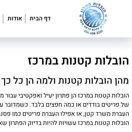
דף הבית
אודות
הובלות קטנות במרכז
מהן הובלות קטנות ולמה הן כל כך
הובלות קטנות במרכז הן פתרון יעיל ואפקטיבי עבור מ
של פריטים בודדים או כמה חפצים בלבד. כשמדובר על
העברת משרד קטן, או אפילו העברת פריטים כמו פסנתר
הובלות קטנות במרכז עשויות להיות בדיוק הפתרון 