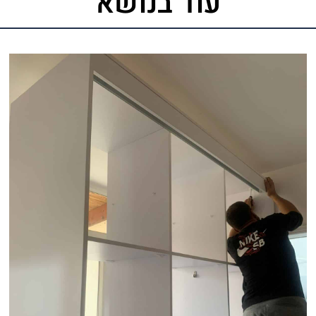
עוד בנושא