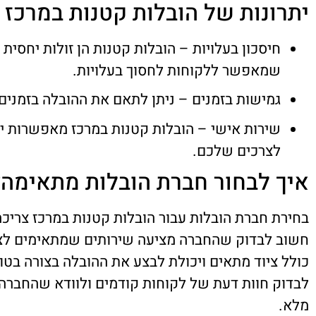
יתרונות של הובלות קטנות במרכז
חיסכון בעלויות – הובלות קטנות הן זולות יחסית 
שמאפשר ללקוחות לחסוך בעלויות.
גמישות בזמנים – ניתן לתאם את ההובלה בזמנים ג
שירות אישי – הובלות קטנות במרכז מאפשרות יח
לצרכים שלכם.
איך לבחור חברת הובלות מתאימה?
בחירת חברת הובלות עבור הובלות קטנות במרכז צריכ
חשוב לבדוק שהחברה מציעה שירותים שמתאימים לצ
כולל ציוד מתאים ויכולת לבצע את ההובלה בצורה בטו
צוות של 
לבדוק חוות דעת של לקוחות קודמים ולוודא שהחברה 
העבירו ל
ובמחיר ה
מלא.
ממליץ ב