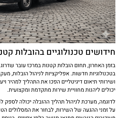
חידושים טכנולוגיים בהובלות קטנ
בזמן האחרון, תחום הובלות קטנות במרכז עובר שדרו
בטכנולוגיות חדשות. אפליקציות לניהול הובלות, מעק
ושירותי תיאום דיגיטליים הפכו את התהליך למהיר ויעיל
יכולים ליהנות מחוויית שירות מתקדמת ומקצועית.
לדוגמה, מערכת לניהול תהליך ההובלה יכולה לספק למ
על זמני ההגעה של השירות, לבחור את המסלולים הטוב