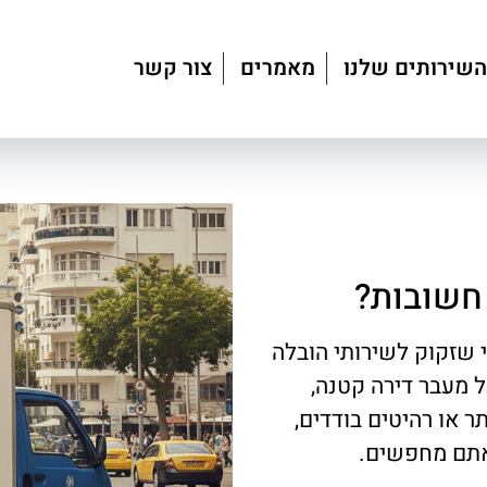
השירותים שלנו
מאמרים
צור קשר
 חשובות?
י שזקוק לשירותי הובלה
 מעבר דירה קטנה,
 או רהיטים בודדים,
שאתם מחפשים.