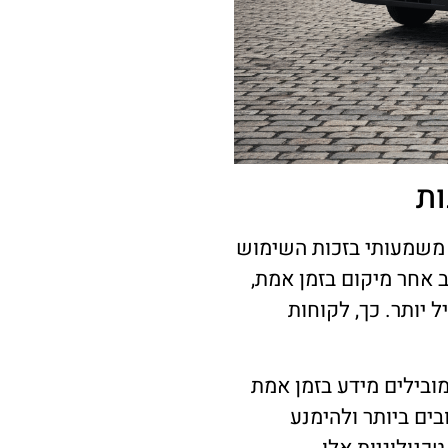
ות
ג משמעותי בזכות השימוש
ב אחר מיקום בזמן אמת,
 יותר. כך, לקוחות
ובילים מידע בזמן אמת
ים ביותר ולהימנע