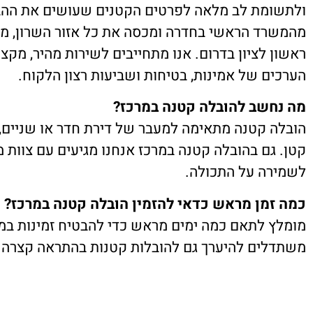
ולתשומת לב מלאה לפרטים הקטנים שעושים את ההב
מהמשרד הראשי בחדרה ומכסה את כל אזור השרון, מזכ
ראשון לציון בדרום. אנו מתחייבים לשירות מהיר, מקצו
הערכים של אמינות, בטיחות ושביעות רצון הלקוח.
מה נחשב להובלה קטנה במרכז?
הובלה קטנה מתאימה למעבר של דירת חדר או שניים, 
קטן. גם בהובלה קטנה במרכז אנחנו מגיעים עם צוות מ
לשמירה על התכולה.
כמה זמן מראש כדאי להזמין הובלה קטנה במרכז?
מומלץ לתאם כמה ימים מראש כדי להבטיח זמינות במוע
משתדלים להיערך גם להובלות קטנות בהתראה קצרה 