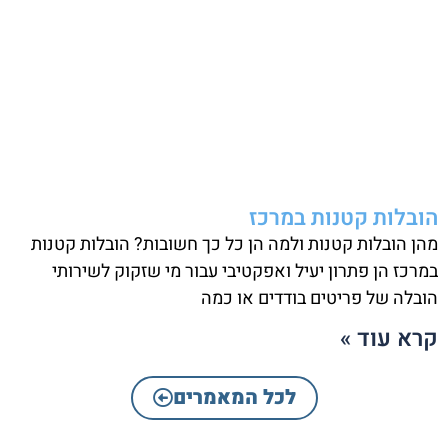
הובלות קטנות במרכז
מהן הובלות קטנות ולמה הן כל כך חשובות? הובלות קטנות
במרכז הן פתרון יעיל ואפקטיבי עבור מי שזקוק לשירותי
הובלה של פריטים בודדים או כמה
קרא עוד »
לכל המאמרים