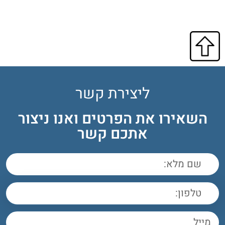
ליצירת קשר
השאירו את הפרטים ואנו ניצור
אתכם קשר