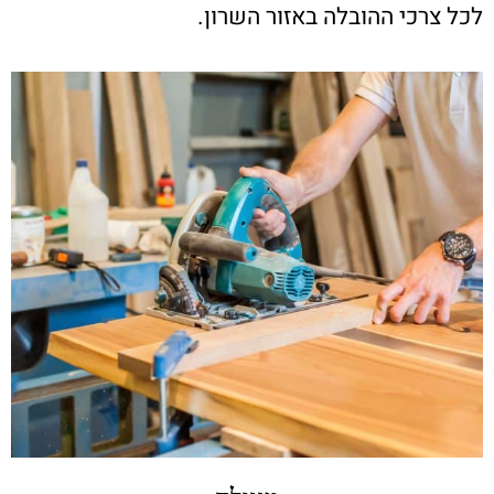
לכל צרכי ההובלה באזור השרון.