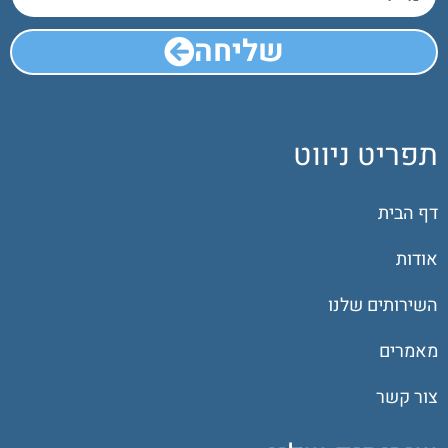
שליחה
תפריט ניווט
דף הבית
אודות
השירותים שלנו
מאמרים
צור קשר