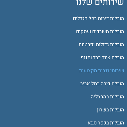
שירותים שלנו
הובלות דירות בכל הגדלים
הובלות משרדים ועסקים
הובלות גדולות ופרטיות
הובלת ציוד כבד ומנוף
שירותי נגרות מקצועית
הובלת דירה בתל אביב
הובלות בהרצליה
הובלות בשרון
הובלות בכפר סבא