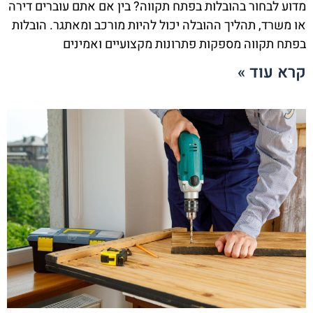
מדוע לבחור בהובלות בפתח תקווה? בין אם אתם עוברים דירה
או משרד, תהליך ההובלה יכול להיות מורכב ומאתגר. הובלות
בפתח תקווה מספקות פתרונות מקצועיים ואמינים
קרא עוד »