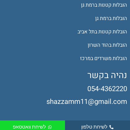
הובלות קטנות ברמת גן
הובלות ברמת גן
הובלות קטנות בתל אביב
הובלות בהוד השרון
הובלות משרדים במרכז
נהיה בקשר
054-4362220
shazzamm11@gmail.com
לשיחת טלפון
לשיחת וואטסאפ