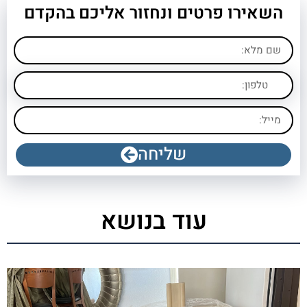
השאירו פרטים ונחזור אליכם בהקדם
שליחה
עוד בנושא