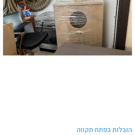
הובלות בפתח תקווה