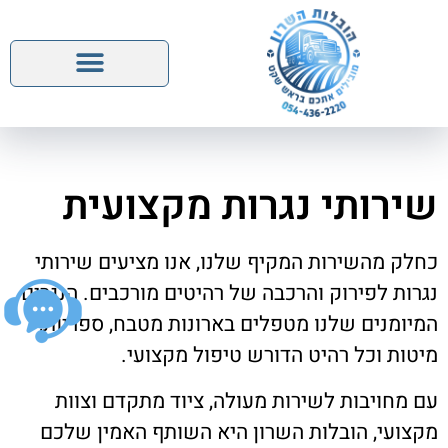
השירותים שלנו
שירותי נגרות מקצועית
כחלק מהשירות המקיף שלנו, אנו מציעים שירותי
נגרות לפירוק והרכבה של רהיטים מורכבים. הנגרים
המיומנים שלנו מטפלים בארונות מטבח, ספריות,
מיטות וכל רהיט הדורש טיפול מקצועי.
עם מחויבות לשירות מעולה, ציוד מתקדם וצוות
מקצועי, הובלות השרון היא השותף האמין שלכם