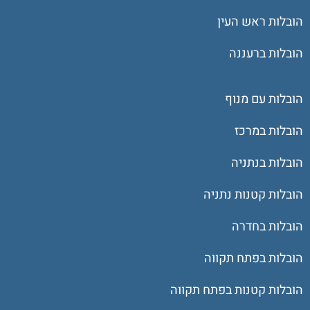
הובלות ראש העין
הובלות ברעננה
הובלות עם מנוף
הובלות במרכז
הובלות בנתניה
הובלות קטנות נתניה
הובלות בחדרה
הובלות בפתח תקווה
הובלות קטנות בפתח תקווה