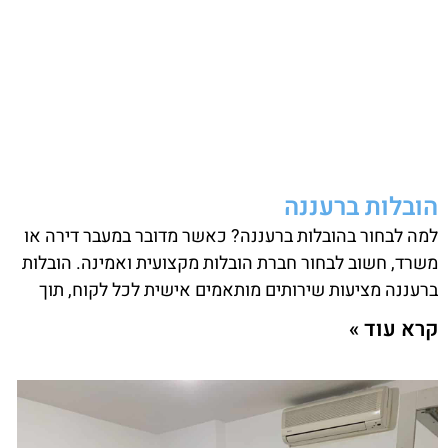
הובלות ברעננה
למה לבחור בהובלות ברעננה? כאשר מדובר במעבר דירה או
משרד, חשוב לבחור חברת הובלות מקצועית ואמינה. הובלות
ברעננה מציעות שירותים מותאמים אישית לכל לקוח, תוך
קרא עוד »