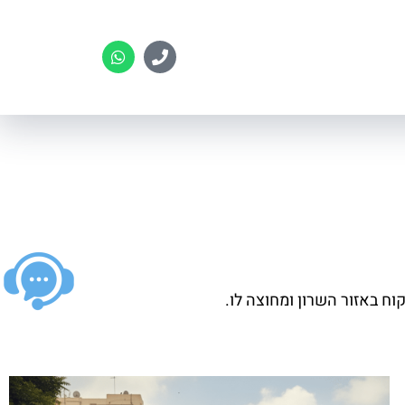
וח באזור השרון ומחוצה לו.