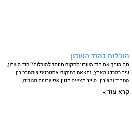
הובלות בהוד השרון
מה הופך את הוד השרון למקום מיוחד להובלות? הוד השרון,
עיר במרכז הארץ, נמצאת במיקום אסטרטגי שמחבר בין
המרכז והשרון. העיר מציעה מגוון אפשרויות מגורים,
קרא עוד »