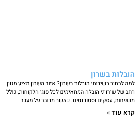
הובלות בשרון
למה לבחור בשירותי הובלות בשרון? אזור השרון מציע מגוון
רחב של שירותי הובלה המתאימים לכל סוגי הלקוחות, כולל
משפחות, עסקים וסטודנטים. כאשר מדובר על מעבר
קרא עוד »