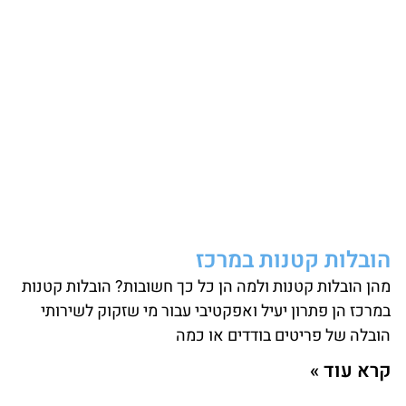
הובלות קטנות במרכז
מהן הובלות קטנות ולמה הן כל כך חשובות? הובלות קטנות
במרכז הן פתרון יעיל ואפקטיבי עבור מי שזקוק לשירותי
הובלה של פריטים בודדים או כמה
קרא עוד »