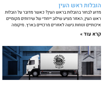
הובלות ראש העין
מדוע לבחור בהובלות בראש העין? כאשר מדובר על הובלות
ראש העין, האזור מציע שילוב ייחודי של שירותים מקומיים
איכותיים ונוחות גישה לאזורים מרכזיים בארץ. מיקומה
קרא עוד »