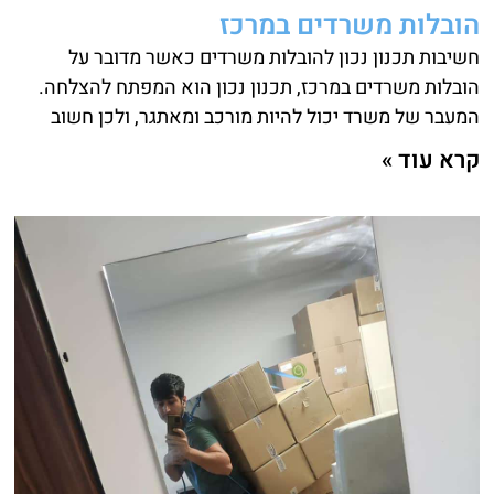
הובלות משרדים במרכז
חשיבות תכנון נכון להובלות משרדים כאשר מדובר על
הובלות משרדים במרכז, תכנון נכון הוא המפתח להצלחה.
המעבר של משרד יכול להיות מורכב ומאתגר, ולכן חשוב
קרא עוד »