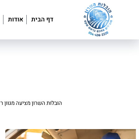
דף הבית
אודות
הובלות השרון מציעה מגוון ר