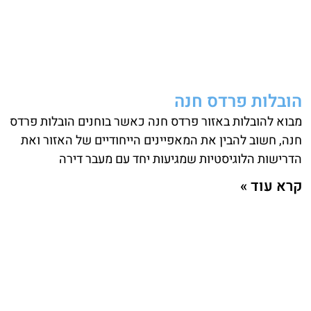
הובלות פרדס חנה
מבוא להובלות באזור פרדס חנה כאשר בוחנים הובלות פרדס
חנה, חשוב להבין את המאפיינים הייחודיים של האזור ואת
הדרישות הלוגיסטיות שמגיעות יחד עם מעבר דירה
קרא עוד »