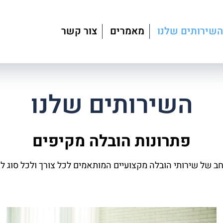
השירותים שלנו
מאמרים
צור קשר
השירותים שלנו
פתרונות הובלה מקיפים
חב של שירותי הובלה מקצועיים המותאמים לכל צורך ולכל סוג לק