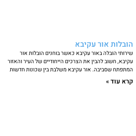
הובלות אור עקיבא
שירותי הובלה באור עקיבא כאשר בוחנים הובלות אור
עקיבא, חשוב להבין את הצרכים הייחודיים של העיר והאזור
המתפתח שסביבה. אור עקיבא משלבת בין שכונות חדשות
קרא עוד »