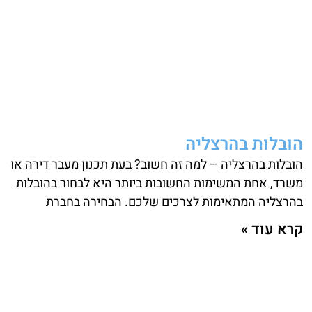
הובלות בהרצליה
הובלות בהרצליה – למה זה חשוב? בעת תכנון מעבר דירה או
משרד, אחת המשימות החשובות ביותר היא לבחור בהובלות
בהרצליה המתאימות לצרכים שלכם. הבחירה בחברת
קרא עוד »