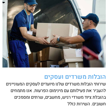
הובלות משרדים ועסקים
שירותי הובלות משרדים שלנו מיועדים לעסקים המעוניינים
להעביר את פעילותם עם מינימום הפרעות. אנו מתמחים
בהובלת ציוד משרדי רגיש, מחשבים, שרתים ומסמכים
חשובים. השירות כולל