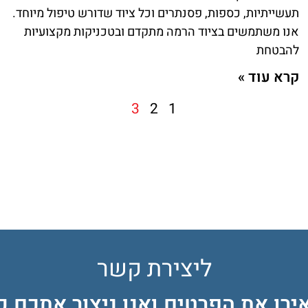
תעשייתיות, כספות, פסנתרים וכל ציוד שדורש טיפול מיוחד.
אנו משתמשים בציוד הרמה מתקדם ובטכניקות מקצועיות
להבטחת
קרא עוד »
3
2
1
ליצירת קשר
רו את הפרטים ואנו ניצור אתכם 