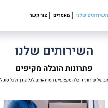
השירותים שלנו
מאמרים
צור קשר
השירותים שלנו
פתרונות הובלה מקיפים
חב של שירותי הובלה מקצועיים המותאמים לכל צורך ולכל סוג לק