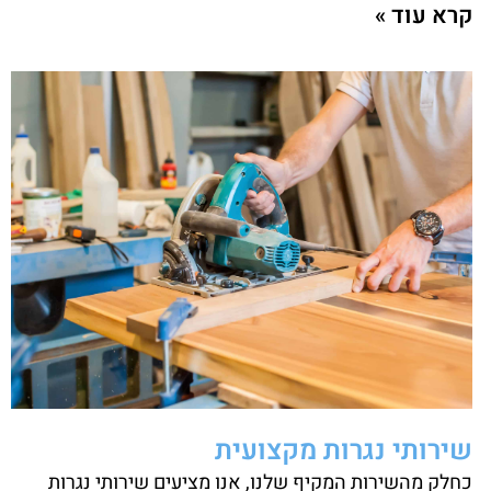
קרא עוד »
שירותי נגרות מקצועית
כחלק מהשירות המקיף שלנו, אנו מציעים שירותי נגרות