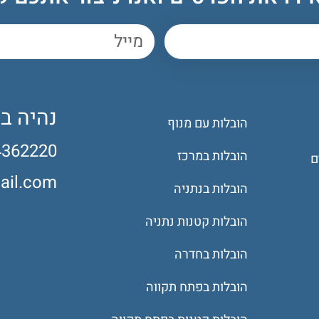
נהיה ב
הובלות עם מנוף
4362220
הובלות במרכז
ם
il.com
הובלות בנתניה
הובלות קטנות נתניה
הובלות בחדרה
הובלות בפתח תקווה