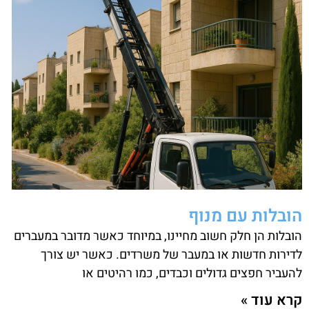
הובלות עם מנוף
הובלות הן חלק חשוב מחיינו, במיוחד כאשר מדובר במעברים
לדירות חדשות או במעבר של משרדים. כאשר יש צורך
להעביר חפצים גדולים וכבדים, כמו רהיטים או
קרא עוד »