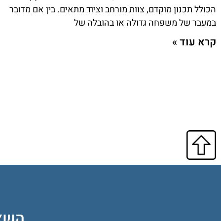
הכולל תכנון מוקדם, צוות מורחב וציוד מתאים. בין אם מדובר
במעבר של משפחה גדולה או בהובלה של
קרא עוד »
השאי