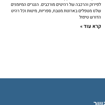
לפירוק והרכבה של רהיטים מורכבים. הנגרים המיומנים
שלנו מטפלים בארונות מטבח, ספריות, מיטות וכל רהיט
הדורש טיפול
קרא עוד »
קשר