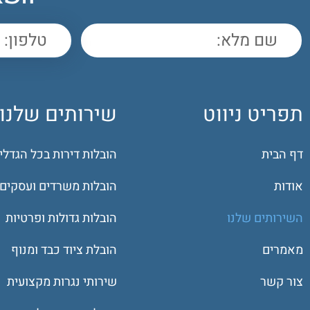
תפריט ניווט
שירותים שלנו
דף הבית
הובלות דירות בכל הגדלי
אודות
הובלות משרדים ועסקים
השירותים שלנו
הובלות גדולות ופרטיות
מאמרים
הובלת ציוד כבד ומנוף
צור קשר
שירותי נגרות מקצועית