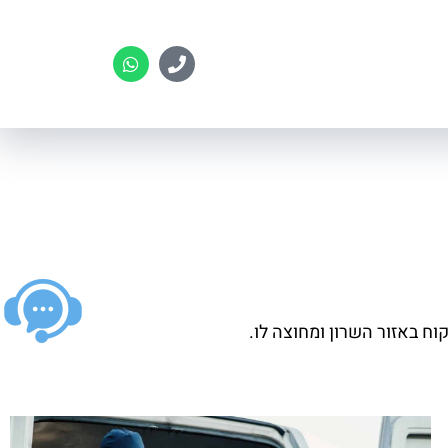
וח באזור השרון ומחוצה לו.