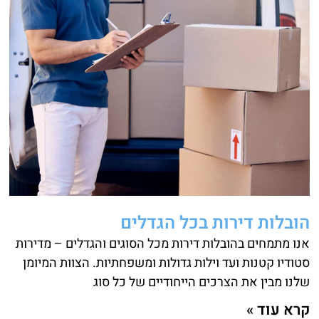
הובלות דירות בכל הגדלים
אנו מתמחים בהובלות דירות מכל הסוגים והגדלים – מדירות
סטודיו קטנות ועד וילות גדולות ומשפחתיות. הצוות המיומן
שלנו מבין את הצרכים הייחודיים של כל סוג
קרא עוד »