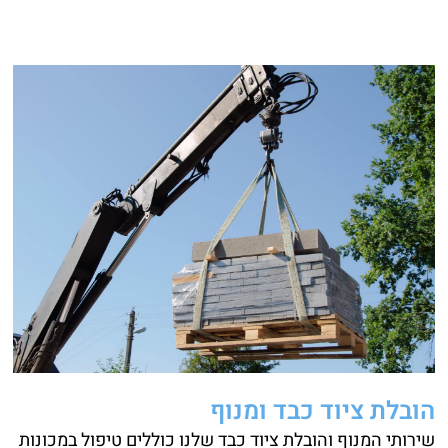
הובלת ציוד כבד ומנוף
שירותי המנוף והובלת ציוד כבד שלנו כוללים טיפול במכונות