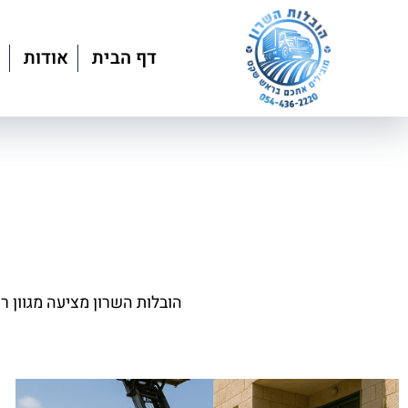
דף הבית
אודות
הובלות השרון מציעה מגוון ר