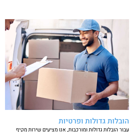
הובלות גדולות ופרטיות
עבור הובלות גדולות ומורכבות, אנו מציעים שירות מקיף